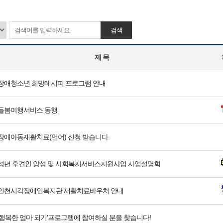
검색
제 목
장애청소년 희망레시피 프로그램 안내
돌봄여행서비스 동행
장애아동재활치료(언어) 신청 받습니다.
성년 후견인 양성 및 사회복지서비스지원사업 사업설명회
인천시각장애인복지관 재활치료바우처 안내
‘행복한 엄마 되기’프로그램에 참여하실 분을 찾습니다!