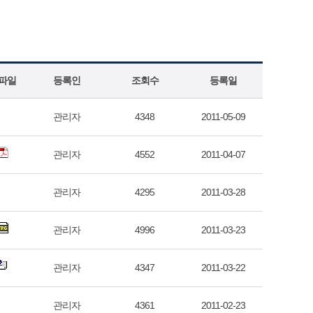
파일
등록인
조회수
등록일
관리자
4348
2011-05-09
관리자
4552
2011-04-07
관리자
4295
2011-03-28
관리자
4996
2011-03-23
관리자
4347
2011-03-22
관리자
4361
2011-02-23