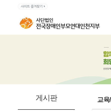
게시판
교육