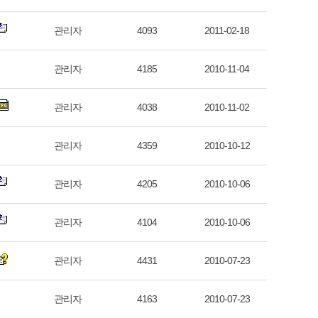
관리자
4093
2011-02-18
관리자
4185
2010-11-04
관리자
4038
2010-11-02
관리자
4359
2010-10-12
관리자
4205
2010-10-06
관리자
4104
2010-10-06
관리자
4431
2010-07-23
관리자
4163
2010-07-23