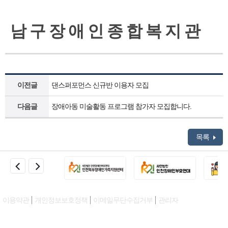
남 구 장 애 인 종 합 복 지 관
이전글
댄스퍼포먼스 신규반 이용자 모집
다음글
장애아동 미술활동 프로그램 참가자 모집합니다.
목록
이용약관
개인정보보호정책
이메일무단수집거부
관리자