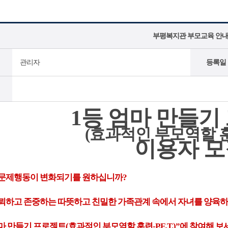
부평복지관 부모교육 안
관리자
등록일
1등 엄마 만들기
(효과적인 부모역할 훈련-
이용자 모
문제행동이 변화되기를 원하십니까?
뢰하고 존중하는 따뜻하고 친밀한 가족관계 속에서 자녀를 양육
엄마 만들기 프로젝트(효과적인 부모역할 훈련-P.E.T.)”에 참여해 보