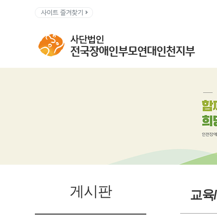
게시판
교육