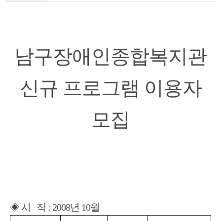
남구장애인종합복지관
신규 프로그램 이용자
모집
◈ 시 작 : 2008년 10월