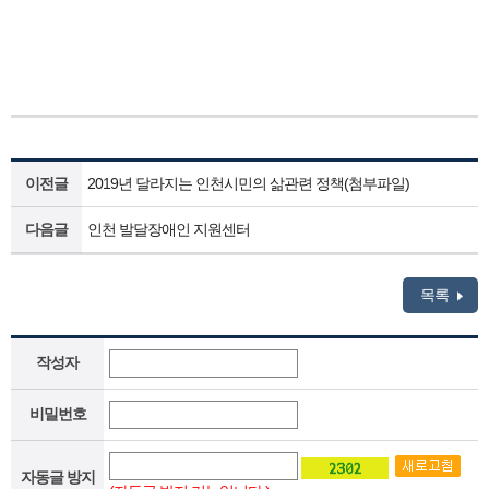
이전글
2019년 달라지는 인천시민의 삶관련 정책(첨부파일)
다음글
인천 발달장애인 지원센터
목록
작성자
비밀번호
자동글 방지